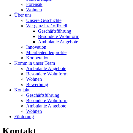
Forensik
Wohnen
Über uns
Unsere Geschichte
Wir ganz in- / offiziell
Geschäftsführung
Besondere Wohnform
Ambulante Angebote
Innovation
Mitarbeitendenprofile
Kooperation
Komm in unser Team
Ambulante Angebote
Besondere Wohnform
Wohnen
Bewerbung
Kontakt
Geschäftsführung
Besondere Wohnform
Ambulante Angebote
Wohnen
Förderung
Kontakt