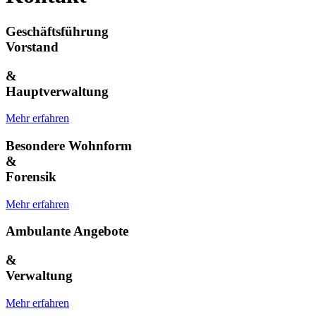
Geschäftsführung
Vorstand
&
Hauptverwaltung
Mehr erfahren
Besondere Wohnform
&
Forensik
Mehr erfahren
Ambulante Angebote
&
Verwaltung
Mehr erfahren