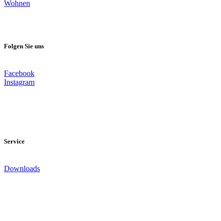
Wohnen
Folgen Sie uns
Facebook
Instagram
Service
Downloads