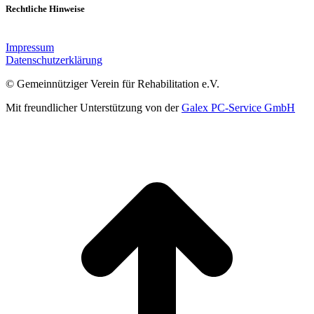
Rechtliche Hinweise
Impressum
Datenschutzerklärung
© Gemeinnütziger Verein für Rehabilitation e.V.
Mit freundlicher Unterstützung von der
Galex PC-Service GmbH