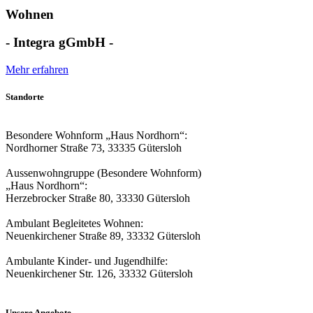
Wohnen
- Integra gGmbH -
Mehr erfahren
Standorte
Besondere Wohnform „Haus Nordhorn“:
Nordhorner Straße 73, 33335 Gütersloh
Aussenwohngruppe (Besondere Wohnform)
„Haus Nordhorn“:
Herzebrocker Straße 80, 33330 Gütersloh
Ambulant Begleitetes Wohnen:
Neuenkirchener Straße 89, 33332 Gütersloh
Ambulante Kinder- und Jugendhilfe:
Neuenkirchener Str. 126, 33332 Gütersloh
Unsere Angebote