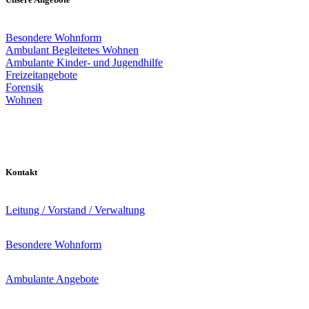
Besondere Wohnform
Ambulant Begleitetes Wohnen
Ambulante Kinder- und Jugendhilfe
Freizeitangebote
Forensik
Wohnen
Kontakt
Leitung / Vorstand / Verwaltung
Besondere Wohnform
Ambulante Angebote